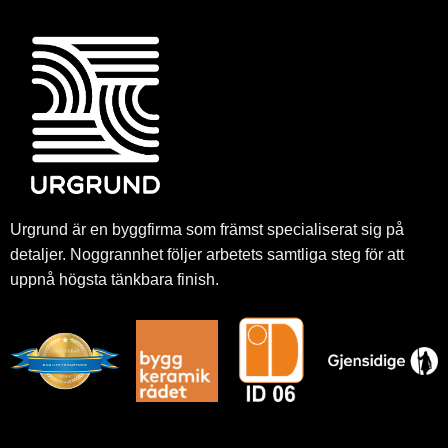
Urgrund är en byggfirma som främst specialiserat sig på
detaljer. Noggrannhet följer arbetets samtliga steg för att
uppnå högsta tänkbara finish.