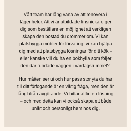
Vårt team har lång vana av att renovera i
lägenheter. Att vi är utbildade finsnickare ger
dig som beställare en möjlighet att verkligen
skapa den bostad du drömmer om.
Vi kan
platsbygga möbler för förvaring, vi kan hjälpa
dig med att platsbygga lösningar för ditt kök –
eller kanske vill du ha en bokhylla som följer
den där rundade väggen i vardagsrummet?
Hur måtten ser ut och hur pass stor yta du har
till ditt förfogande är en viktig fråga, men den är
långt ifrån avgörande. Vi hittar alltid en lösning
– och med detta kan vi också skapa ett både
unikt och personligt hem hos dig.