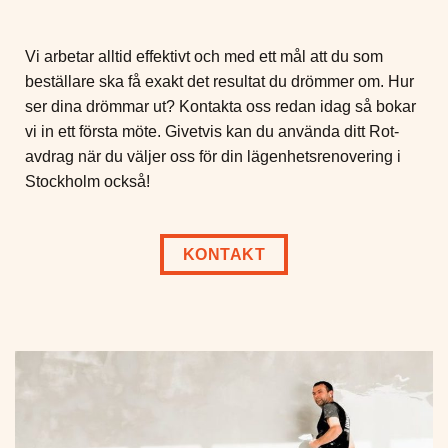
Vi arbetar alltid effektivt och med ett mål att du som
beställare ska få exakt det resultat du drömmer om. Hur
ser dina drömmar ut? Kontakta oss redan idag så bokar
vi in ett första möte. Givetvis kan du använda ditt Rot-
avdrag när du väljer oss för din lägenhetsrenovering i
Stockholm också!
KONTAKT