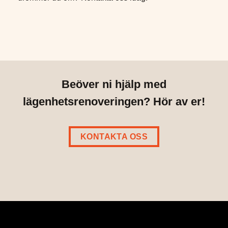
Beöver ni hjälp med
lägenhetsrenoveringen? Hör av er!
KONTAKTA OSS