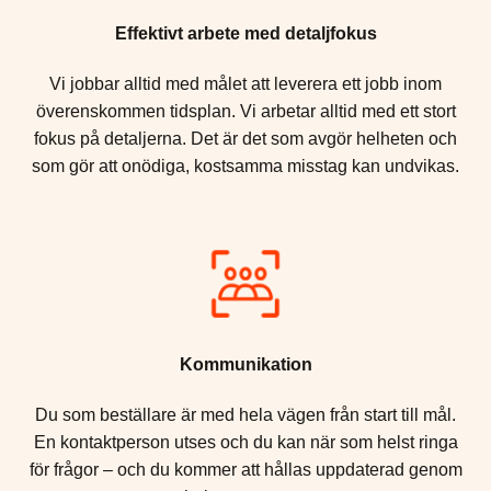
Effektivt arbete med detaljfokus
Vi jobbar alltid med målet att leverera ett jobb inom
överenskommen tidsplan. Vi arbetar alltid med ett stort
fokus på detaljerna. Det är det som avgör helheten och
som gör att onödiga, kostsamma misstag kan undvikas.
Kommunikation
Du som beställare är med hela vägen från start till mål.
En kontaktperson utses och du kan när som helst ringa
för frågor – och du kommer att hållas uppdaterad genom