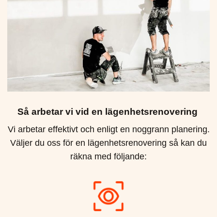
Så arbetar vi vid en lägenhetsrenovering
Vi arbetar effektivt och enligt en noggrann planering.
Väljer du oss för en lägenhetsrenovering så kan du
räkna med följande: