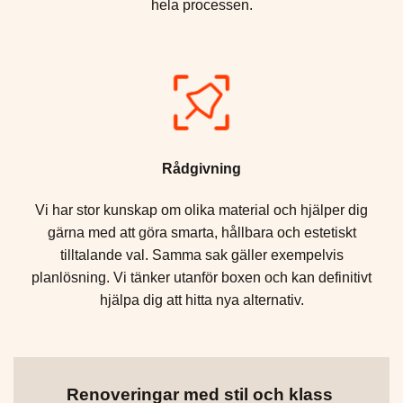
hela processen.
Rådgivning
Vi har stor kunskap om olika material och hjälper dig
gärna med att göra smarta, hållbara och estetiskt
tilltalande val. Samma sak gäller exempelvis
planlösning. Vi tänker utanför boxen och kan definitivt
hjälpa dig att hitta nya alternativ.
Renoveringar med stil och klass