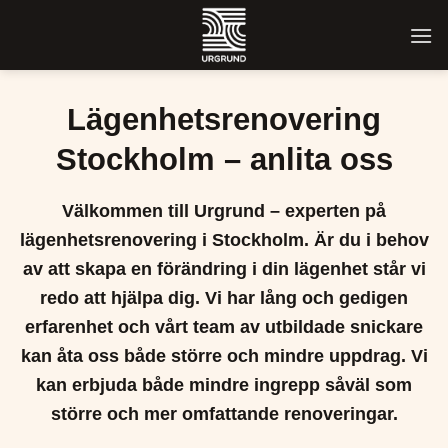
Skip
to
content
Lägenhetsrenovering
Stockholm – anlita oss
Välkommen till Urgrund – experten på
lägenhetsrenovering i Stockholm. Är du i behov
av att skapa en förändring i din lägenhet står vi
redo att hjälpa dig. Vi har lång och gedigen
erfarenhet och vårt team av utbildade snickare
kan åta oss både större och mindre uppdrag. Vi
kan erbjuda både mindre ingrepp såväl som
större och mer omfattande renoveringar.