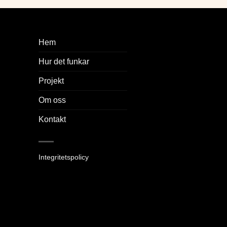
Hem
Hur det funkar
Projekt
Om oss
Kontakt
Integritetspolicy