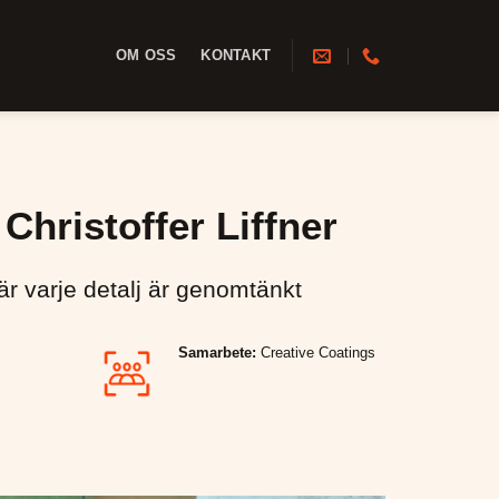
OM OSS
KONTAKT
Christoffer Liffner
är varje detalj är genomtänkt
Samarbete:
Creative Coatings